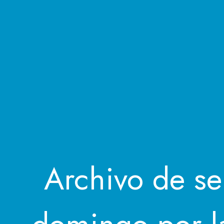
Archivo de se