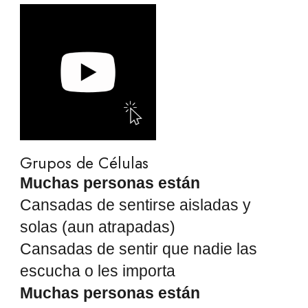
Grupos de Células
Muchas personas están
Cansadas de sentirse aisladas y
solas (aun atrapadas)
Cansadas de sentir que nadie las
escucha o les importa
Muchas personas están