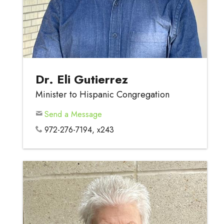
Dr. Eli Gutierrez
Minister to Hispanic Congregation
Send a Message
972-276-7194, x243