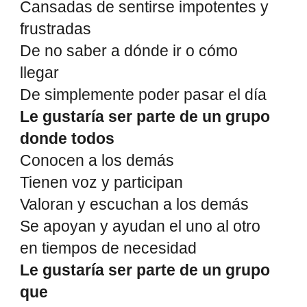
Cansadas de sentirse impotentes y
frustradas
De no saber a dónde ir o cómo
llegar
De simplemente poder pasar el día
Le gustaría ser parte de un grupo
donde todos
Conocen a los demás
Tienen voz y participan
Valoran y escuchan a los demás
Se apoyan y ayudan el uno al otro
en tiempos de necesidad
Le gustaría ser parte de un grupo
que