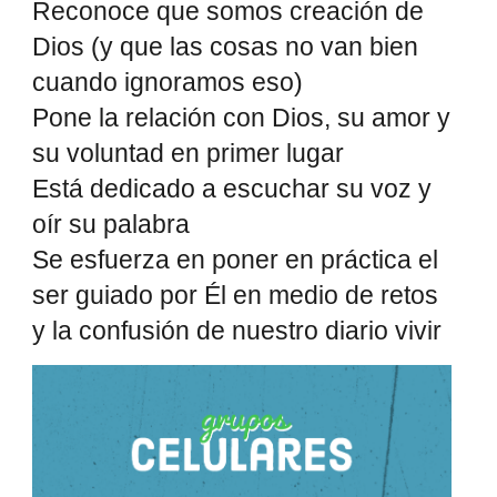
Reconoce que somos creación de
Dios (y que las cosas no van bien
cuando ignoramos eso)
Pone la relación con Dios, su amor y
su voluntad en primer lugar
Está dedicado a escuchar su voz y
oír su palabra
Se esfuerza en poner en práctica el
ser guiado por Él en medio de retos
y la confusión de nuestro diario vivir