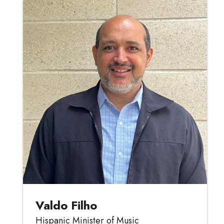
Valdo Filho
Hispanic Minister of Music