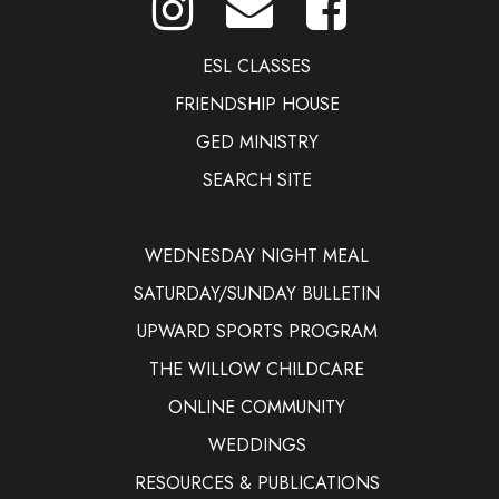
ESL CLASSES
FRIENDSHIP HOUSE
GED MINISTRY
SEARCH SITE
WEDNESDAY NIGHT MEAL
SATURDAY/SUNDAY BULLETIN
UPWARD SPORTS PROGRAM
THE WILLOW CHILDCARE
ONLINE COMMUNITY
WEDDINGS
RESOURCES & PUBLICATIONS