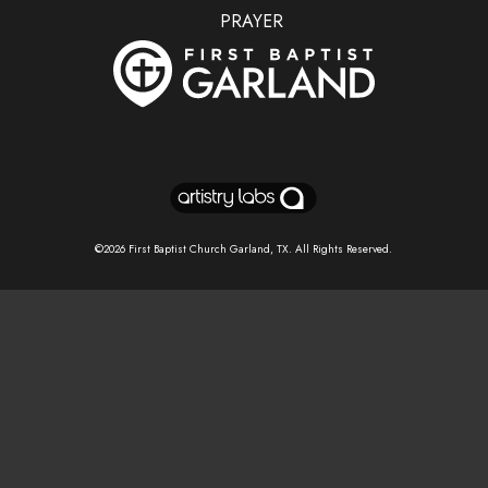
PRAYER
©2026
First Baptist Church Garland, TX
. All Rights Reserved.