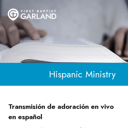
Hispanic Ministry
Transmisión de adoración en vivo
en español