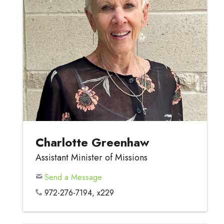
Charlotte Greenhaw
Assistant Minister of Missions
Send a Message
972-276-7194, x229