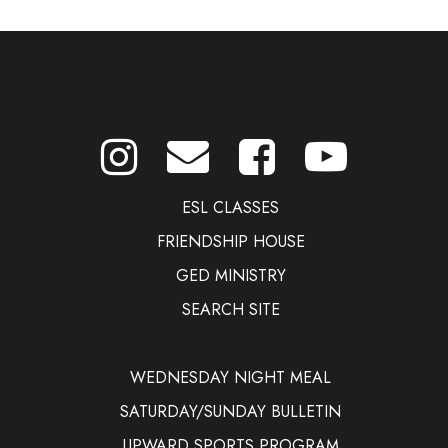
ESL CLASSES
FRIENDSHIP HOUSE
GED MINISTRY
SEARCH SITE
WEDNESDAY NIGHT MEAL
SATURDAY/SUNDAY BULLETIN
UPWARD SPORTS PROGRAM