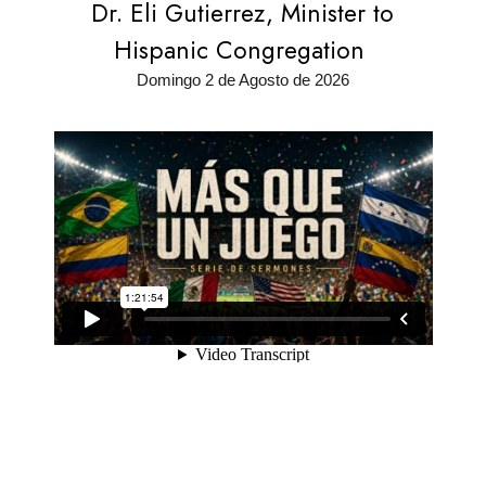
Dr. Eli Gutierrez, Minister to
Hispanic Congregation
Domingo 2 de Agosto de 2026