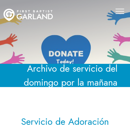
Archivo de servicio del
domingo por la mañana
Servicio de Adoración