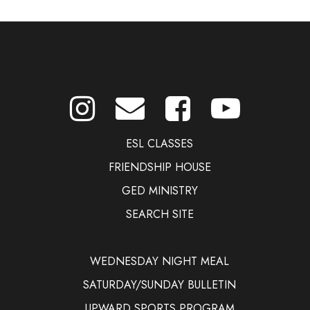
ESL CLASSES
FRIENDSHIP HOUSE
GED MINISTRY
SEARCH SITE
WEDNESDAY NIGHT MEAL
SATURDAY/SUNDAY BULLETIN
UPWARD SPORTS PROGRAM