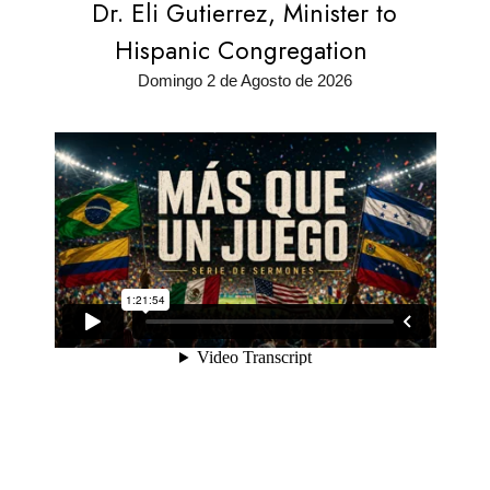
Dr. Eli Gutierrez, Minister to
Hispanic Congregation
Domingo 2 de Agosto de 2026