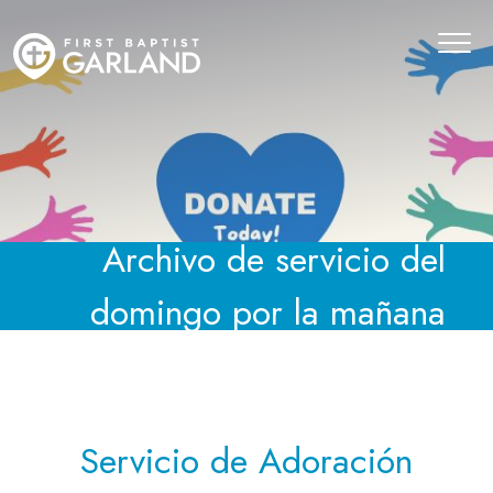
Archivo de servicio del
domingo por la mañana
Servicio de Adoración