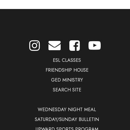
ESL CLASSES
FRIENDSHIP HOUSE
GED MINISTRY
SEARCH SITE
WEDNESDAY NIGHT MEAL
SATURDAY/SUNDAY BULLETIN
UPWARD SPORTS PROGRAM