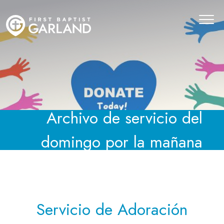
Archivo de servicio del
domingo por la mañana
Servicio de Adoración