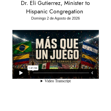
Dr. Eli Gutierrez, Minister to
Hispanic Congregation
Domingo 2 de Agosto de 2026