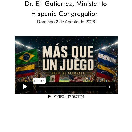
Dr. Eli Gutierrez, Minister to
Hispanic Congregation
Domingo 2 de Agosto de 2026