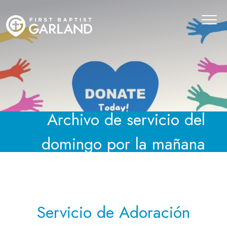
Archivo de servicio del
domingo por la mañana
Servicio de Adoración