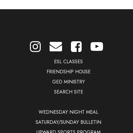
ESL CLASSES
FRIENDSHIP HOUSE
GED MINISTRY
SEARCH SITE
WEDNESDAY NIGHT MEAL
SATURDAY/SUNDAY BULLETIN
UPWARD SPORTS PROGRAM