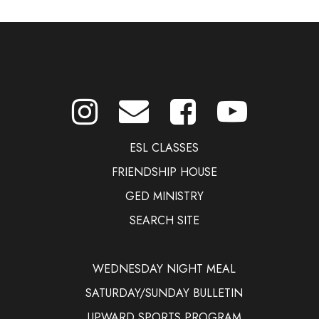
ESL CLASSES
FRIENDSHIP HOUSE
GED MINISTRY
SEARCH SITE
WEDNESDAY NIGHT MEAL
SATURDAY/SUNDAY BULLETIN
UPWARD SPORTS PROGRAM