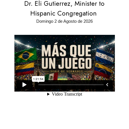
Dr. Eli Gutierrez, Minister to
Hispanic Congregation
Domingo 2 de Agosto de 2026