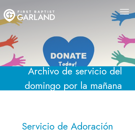
Archivo de servicio del
domingo por la mañana
Servicio de Adoración