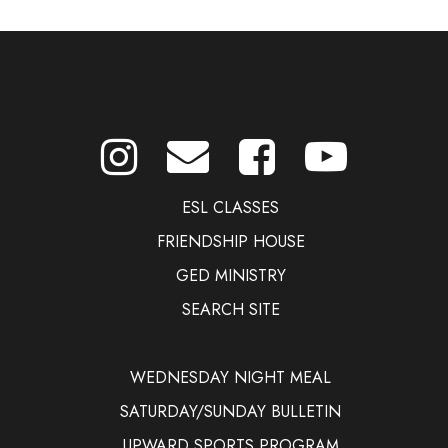
ESL CLASSES
FRIENDSHIP HOUSE
GED MINISTRY
SEARCH SITE
WEDNESDAY NIGHT MEAL
SATURDAY/SUNDAY BULLETIN
UPWARD SPORTS PROGRAM