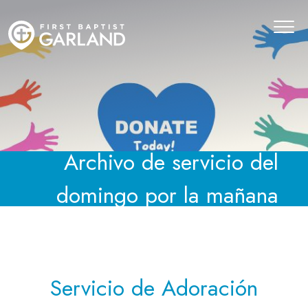
Archivo de servicio del
domingo por la mañana
Servicio de Adoración