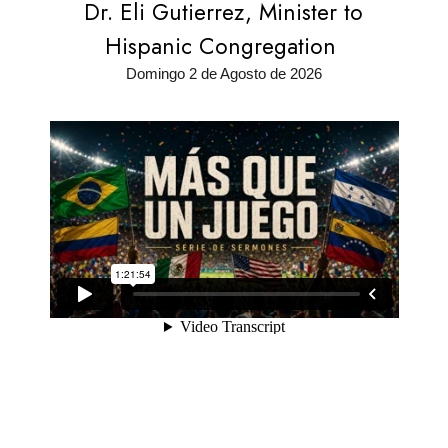
Dr. Eli Gutierrez, Minister to
Hispanic Congregation
Domingo 2 de Agosto de 2026