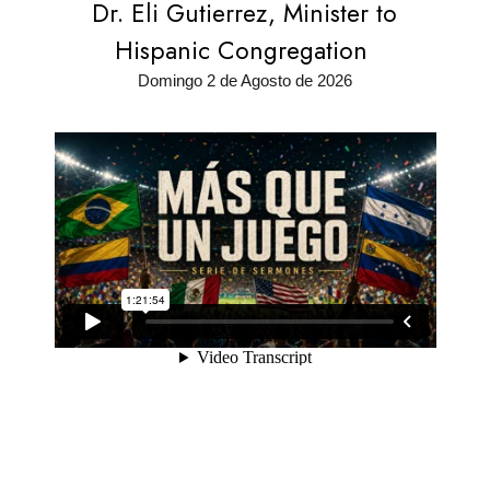
Dr. Eli Gutierrez, Minister to
Hispanic Congregation
Domingo 2 de Agosto de 2026