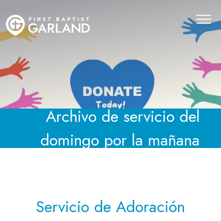
Archivo de servicio del
domingo por la mañana
Servicio de Adoración