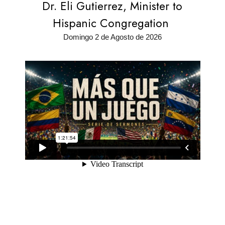
Dr. Eli Gutierrez, Minister to
Hispanic Congregation
Domingo 2 de Agosto de 2026