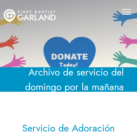
Archivo de servicio del
domingo por la mañana
Servicio de Adoración