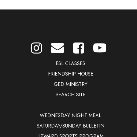
ESL CLASSES
FRIENDSHIP HOUSE
GED MINISTRY
SEARCH SITE
WEDNESDAY NIGHT MEAL
SATURDAY/SUNDAY BULLETIN
UPWARD SPORTS PROGRAM