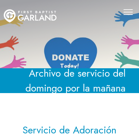
Archivo de servicio del
domingo por la mañana
Servicio de Adoración