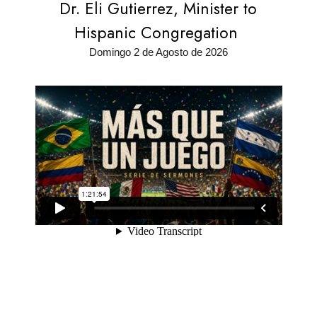
Dr. Eli Gutierrez, Minister to
Hispanic Congregation
Domingo 2 de Agosto de 2026