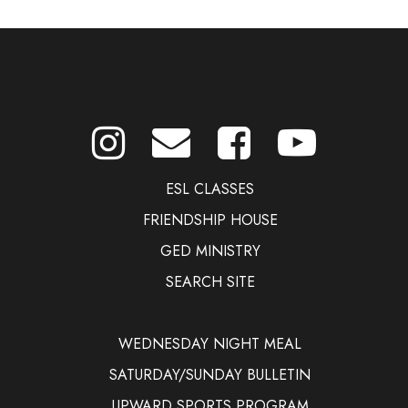
ESL CLASSES
FRIENDSHIP HOUSE
GED MINISTRY
SEARCH SITE
WEDNESDAY NIGHT MEAL
SATURDAY/SUNDAY BULLETIN
UPWARD SPORTS PROGRAM